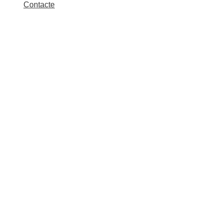
Contacte