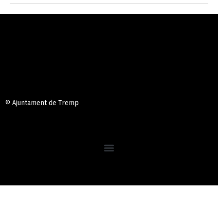
© Ajuntament de Tremp