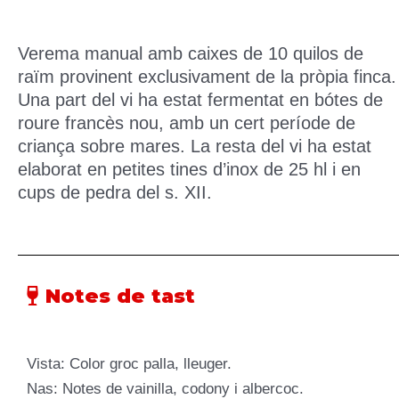
Verema manual amb caixes de 10 quilos de
raïm provinent exclusivament de la pròpia finca.
Una part del vi ha estat fermentat en bótes de
roure francès nou, amb un cert període de
criança sobre mares. La resta del vi ha estat
elaborat en petites tines d’inox de 25 hl i en
cups de pedra del s. XII.
Notes de tast
Vista: Color groc palla, lleuger.
Nas: Notes de vainilla, codony i albercoc.