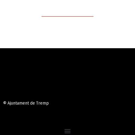
© Ajuntament de Tremp