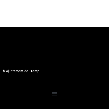
© Ajuntament de Tremp