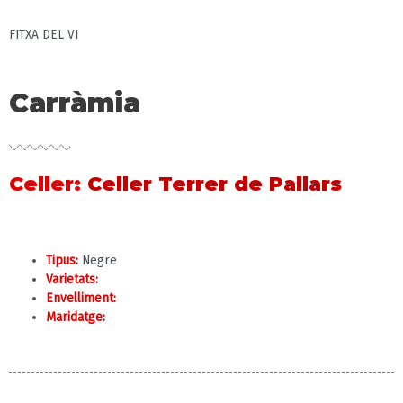
FITXA DEL VI
Carràmia
Celler
:
Celler Terrer de Pallars
Tipus:
Negre
Varietats:
Envelliment:
Maridatge: