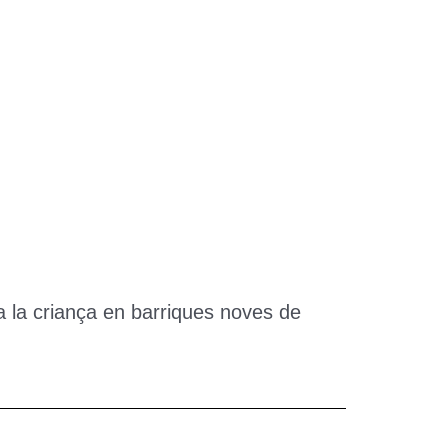
Fa la criança en barriques noves de