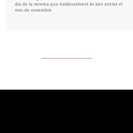
dia de la verema que habitualment és ben entrat el
mes de novembre.