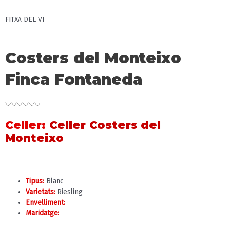
FITXA DEL VI
Costers del Monteixo
Finca Fontaneda
Celler
:
Celler Costers del
Monteixo
Tipus:
Blanc
Varietats:
Riesling
Envelliment:
Maridatge: