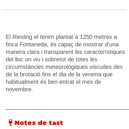
El Riesling el tenim plantat a 1250 metres a
finca Fontaneda, és capaç de mostrar d’una
manera clara i transparent les característiques
del lloc on viu i sobretot de totes les
circumstàncies meteorològiques viscudes des
de la brotació fins el dia de la verema que
habitualment és ben entrat el mes de
novembre.
Notes de tast