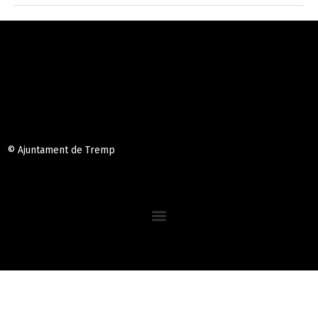
© Ajuntament de Tremp